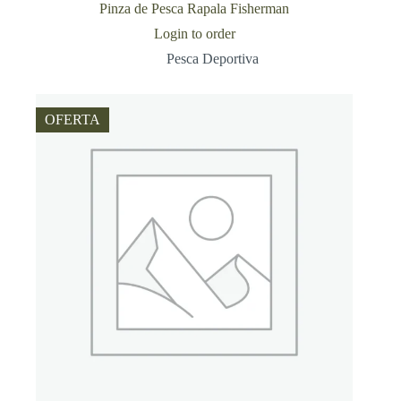
Pinza de Pesca Rapala Fisherman
Login to order
Pesca Deportiva
OFERTA