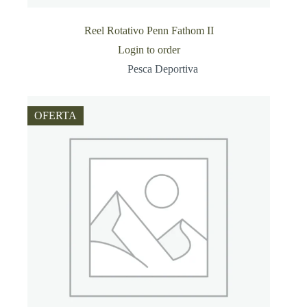
Reel Rotativo Penn Fathom II
Login to order
Pesca Deportiva
OFERTA