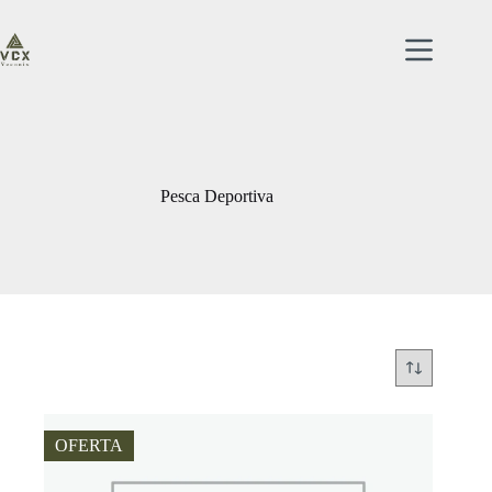
Saltar
al
contenido
Pesca Deportiva
OFERTA