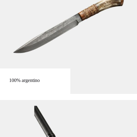
100% argentino