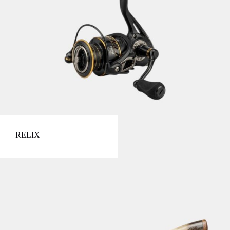
RELIX