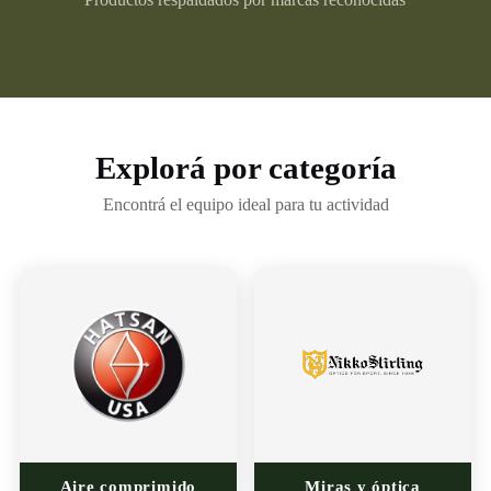
Explorá por categoría
Encontrá el equipo ideal para tu actividad
Aire comprimido
Miras y óptica