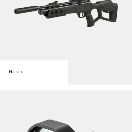
Hatsan