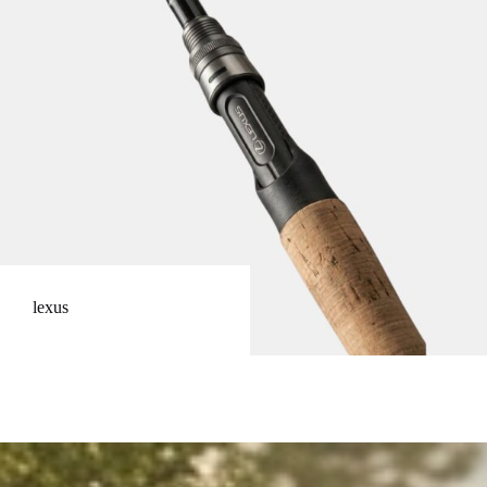
lexus