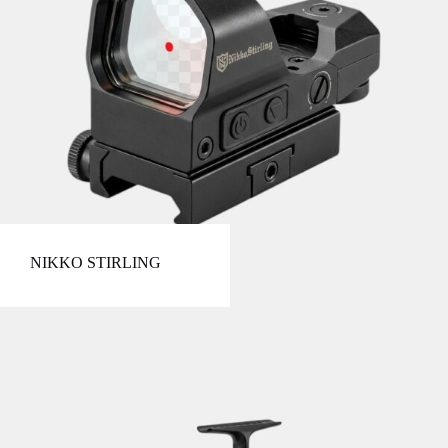
NIKKO STIRLING