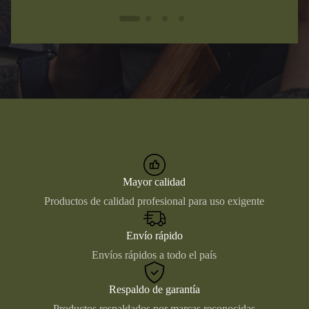
Mayor calidad
Productos de calidad profesional para uso exigente
Envío rápido
Envíos rápidos a todo el país
Respaldo de garantía
Productos respaldados por marcas reconocidas