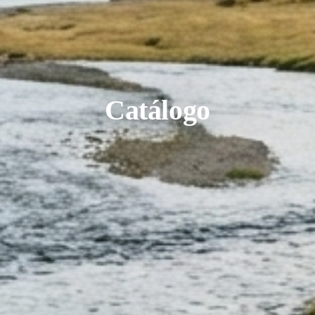
Catálogo