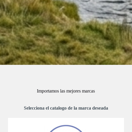
Importamos las mejores marcas
Selecciona el catalogo de la marca deseada