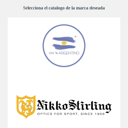
Selecciona el catalogo de la marca deseada