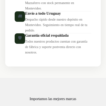
Mazzaferro con stock permanente en
Montevideo.
Envío a todo Uruguay
🚚
Despacho rápido desde nuestro depósito en
Montevideo. Seguimiento en tiempo real de tu
pedido.
Garantía oficial respaldada
🛡️
Todos nuestros productos cuentan con garantía
de fábrica y soporte postventa directo con
nosotros.
Importamos las mejores marcas