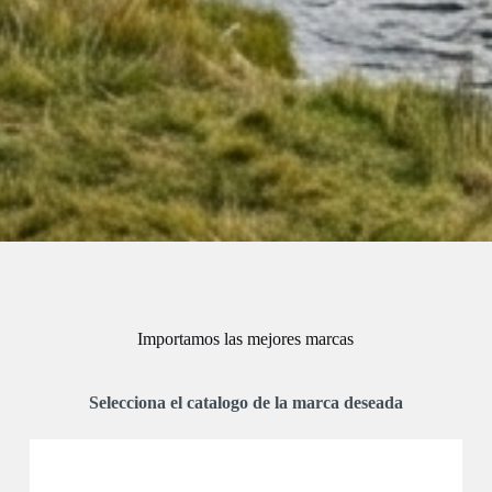
Importamos las mejores marcas
Selecciona el catalogo de la marca deseada