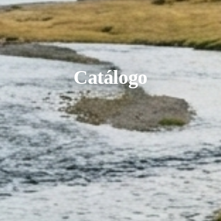
Catálogo