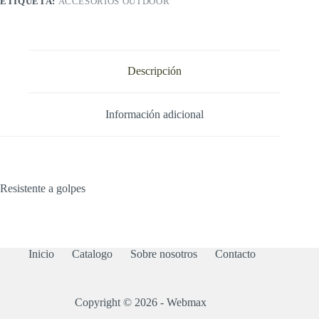
ETIQUETA:
ACCESORIOS OUTDOOR
Descripción
Información adicional
Resistente a golpes
Inicio
Catalogo
Sobre nosotros
Contacto
Copyright © 2026 - Webmax