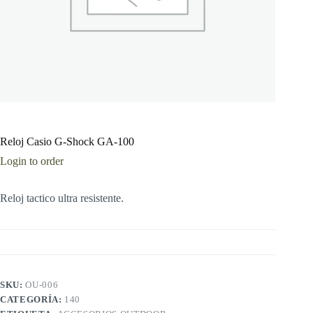
Reloj Casio G-Shock GA-100
Login to order
Reloj tactico ultra resistente.
SKU:
OU-006
CATEGORÍA:
140