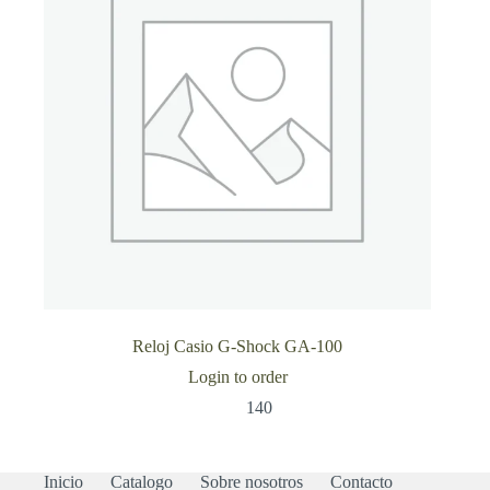
Reloj Casio G-Shock GA-100
Login to order
140
Inicio
Catalogo
Sobre nosotros
Contacto