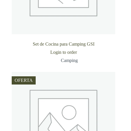
Set de Cocina para Camping GSI
Login to order
Camping
OFERTA