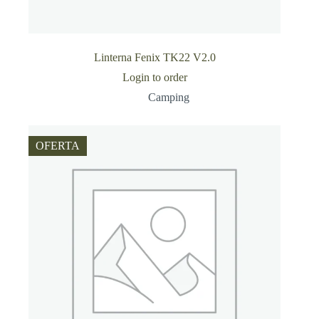
Linterna Fenix TK22 V2.0
Login to order
Camping
OFERTA