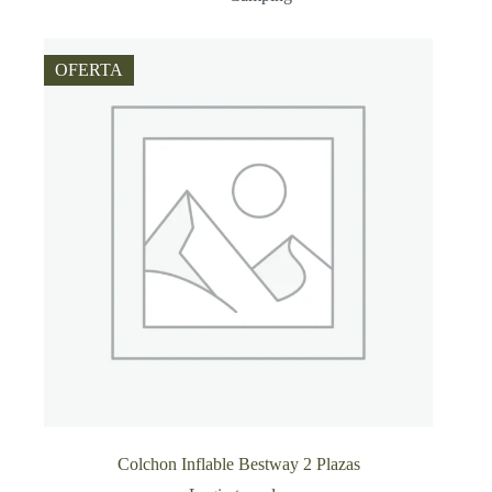
OFERTA
Colchon Inflable Bestway 2 Plazas