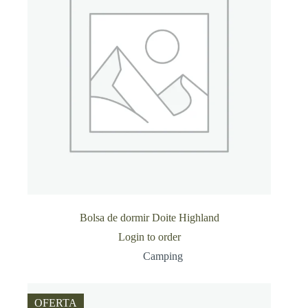
Bolsa de dormir Doite Highland
Login to order
Camping
OFERTA