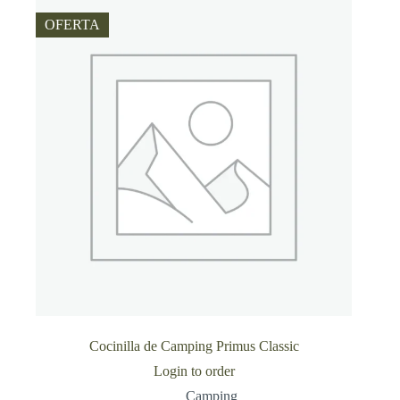
OFERTA
Cocinilla de Camping Primus Classic
Login to order
Camping