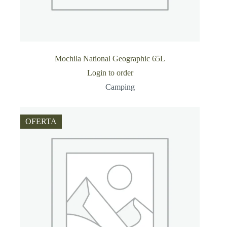
Mochila National Geographic 65L
Login to order
Camping
OFERTA