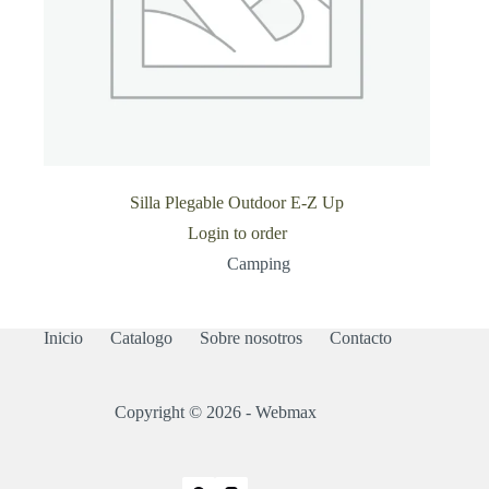
Silla Plegable Outdoor E-Z Up
Login to order
Camping
Inicio
Catalogo
Sobre nosotros
Contacto
Copyright © 2026 - Webmax