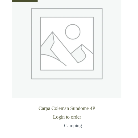
Carpa Coleman Sundome 4P
Login to order
Camping