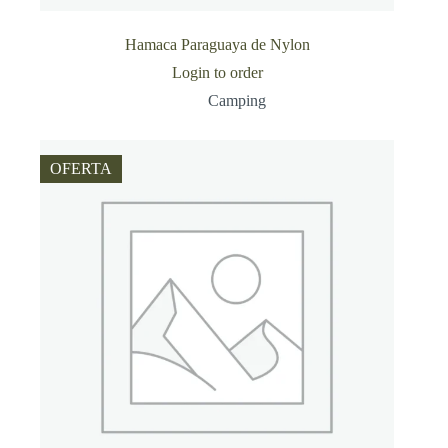
Hamaca Paraguaya de Nylon
Login to order
Camping
OFERTA