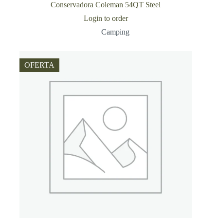
Conservadora Coleman 54QT Steel
Login to order
Camping
OFERTA