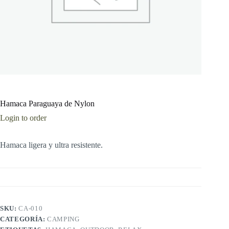
Hamaca Paraguaya de Nylon
Login to order
Hamaca ligera y ultra resistente.
SKU:
CA-010
CATEGORÍA:
CAMPING