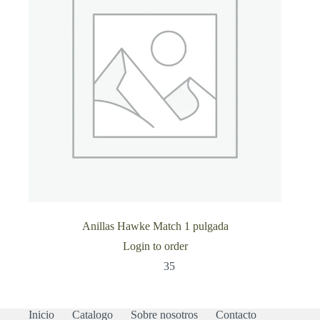
Anillas Hawke Match 1 pulgada
Login to order
35
Inicio
Catalogo
Sobre nosotros
Contacto