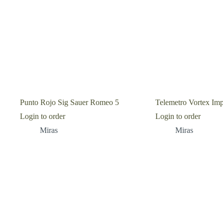
Punto Rojo Sig Sauer Romeo 5
Telemetro Vortex Im
Login to order
Login to order
Miras
Miras