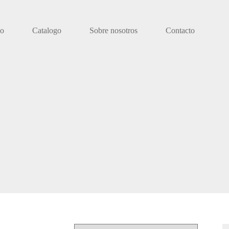
io
Catalogo
Sobre nosotros
Contacto