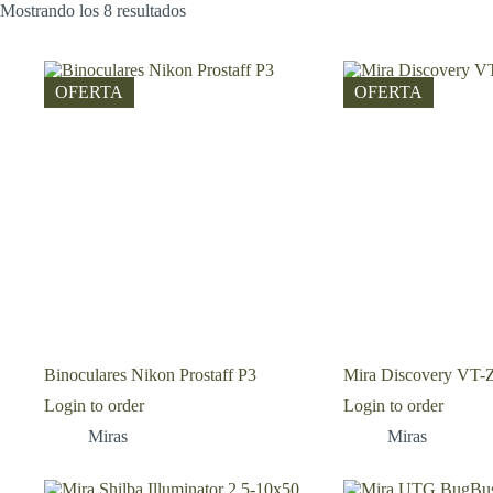
Mostrando los 8 resultados
OFERTA
OFERTA
Binoculares Nikon Prostaff P3
Mira Discovery VT-
Login to order
Login to order
Miras
Miras