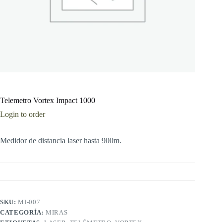
Telemetro Vortex Impact 1000
Login to order
Medidor de distancia laser hasta 900m.
SKU:
MI-007
CATEGORÍA:
MIRAS