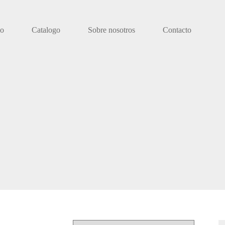
io
Catalogo
Sobre nosotros
Contacto