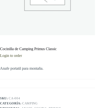
Cocinilla de Camping Primus Classic
Login to order
Anafe portatil para montaña.
SKU:
CA-004
CATEGORÍA:
CAMPING