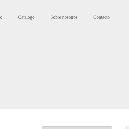
io
Catalogo
Sobre nosotros
Contacto