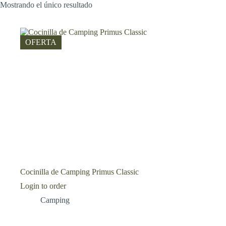
Mostrando el único resultado
OFERTA
Cocinilla de Camping Primus Classic
Login to order
Camping