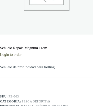
Señuelo Rapala Magnum 14cm
Login to order
Señuelo de profundidad para trolling.
SKU:
PE-003
CATEGORÍA:
PESCA DEPORTIVA