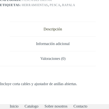
ETIQUETAS:
HERRAMIENTAS
,
PESCA
,
RAPALA
Descripción
Información adicional
Valoraciones (0)
Incluye corta cables y ajustador de anillas abiertas.
Inicio
Catalogo
Sobre nosotros
Contacto