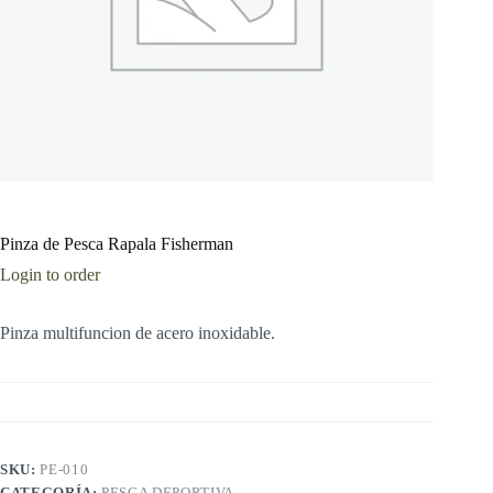
Pinza de Pesca Rapala Fisherman
Login to order
Pinza multifuncion de acero inoxidable.
SKU:
PE-010
CATEGORÍA:
PESCA DEPORTIVA