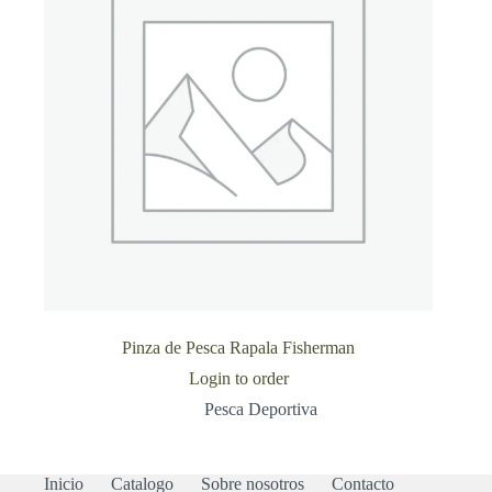
Pinza de Pesca Rapala Fisherman
Login to order
Pesca Deportiva
Inicio
Catalogo
Sobre nosotros
Contacto