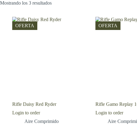
Mostrando los 3 resultados
OFERTA
OFERTA
Rifle Daisy Red Ryder
Rifle Gamo Replay 
Login to order
Login to order
Aire Comprimido
Aire Comprim