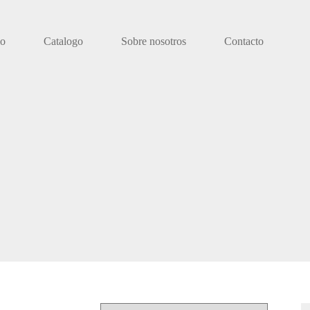
io
Catalogo
Sobre nosotros
Contacto