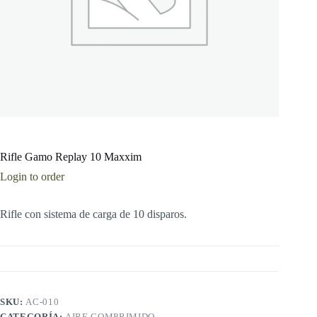
Rifle Gamo Replay 10 Maxxim
Login to order
Rifle con sistema de carga de 10 disparos.
SKU:
AC-010
CATEGORÍA:
AIRE COMPRIMIDO