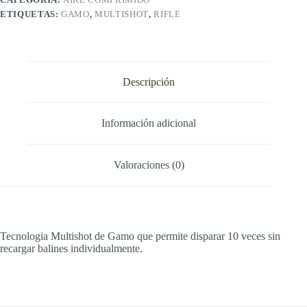
ETIQUETAS:
GAMO
,
MULTISHOT
,
RIFLE
Descripción
Información adicional
Valoraciones (0)
Tecnologia Multishot de Gamo que permite disparar 10 veces sin
recargar balines individualmente.