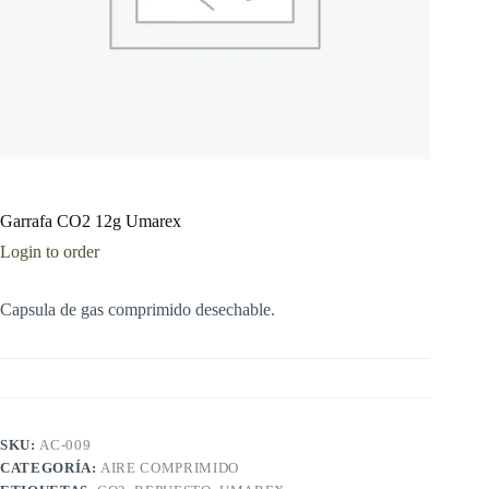
Garrafa CO2 12g Umarex
Login to order
Capsula de gas comprimido desechable.
SKU:
AC-009
CATEGORÍA:
AIRE COMPRIMIDO