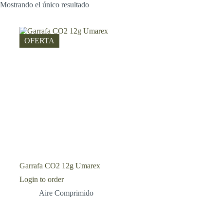
Mostrando el único resultado
OFERTA
Garrafa CO2 12g Umarex
Login to order
Aire Comprimido