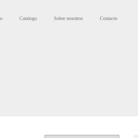
io
Catalogo
Sobre nosotros
Contacto