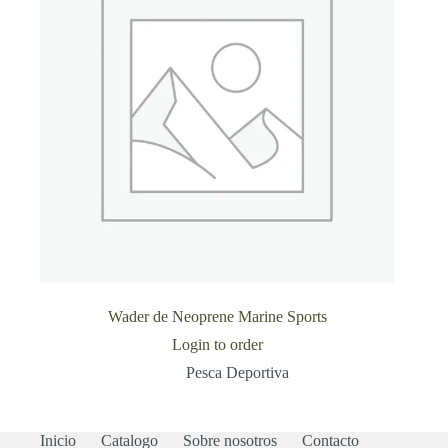
Wader de Neoprene Marine Sports
Login to order
Pesca Deportiva
Inicio
Catalogo
Sobre nosotros
Contacto