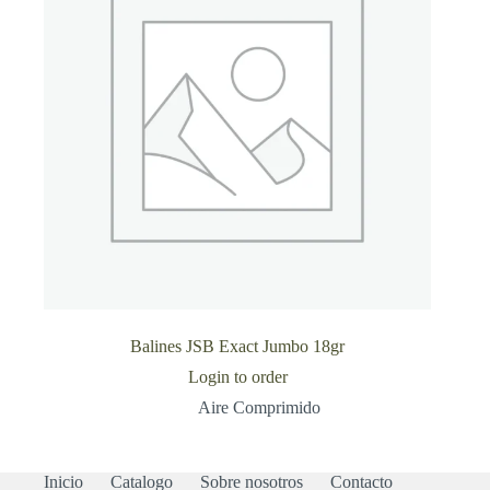
Balines JSB Exact Jumbo 18gr
Login to order
Aire Comprimido
Inicio
Catalogo
Sobre nosotros
Contacto