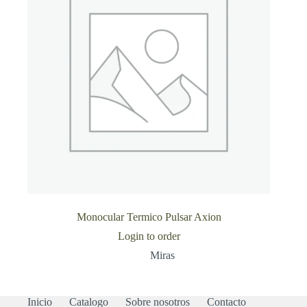
Monocular Termico Pulsar Axion
Login to order
Miras
Inicio
Catalogo
Sobre nosotros
Contacto