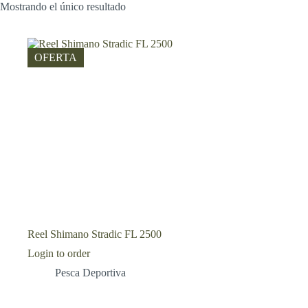
Mostrando el único resultado
OFERTA
Reel Shimano Stradic FL 2500
Login to order
Pesca Deportiva