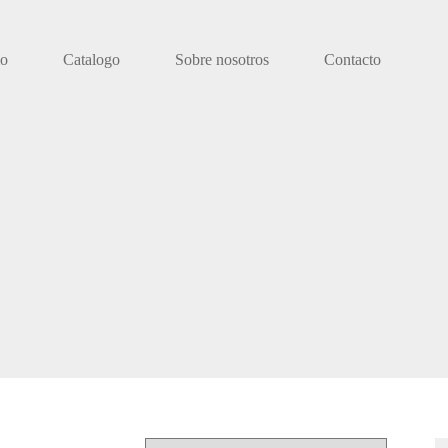
io
Catalogo
Sobre nosotros
Contacto