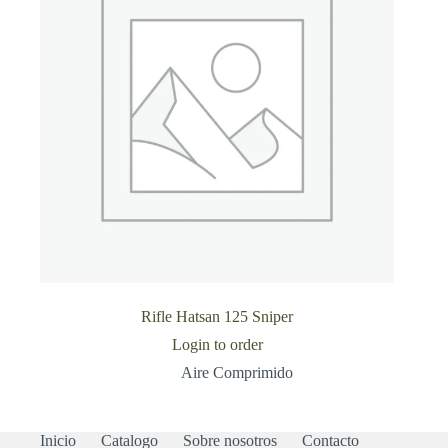
Rifle Hatsan 125 Sniper
Login to order
Aire Comprimido
Inicio
Catalogo
Sobre nosotros
Contacto