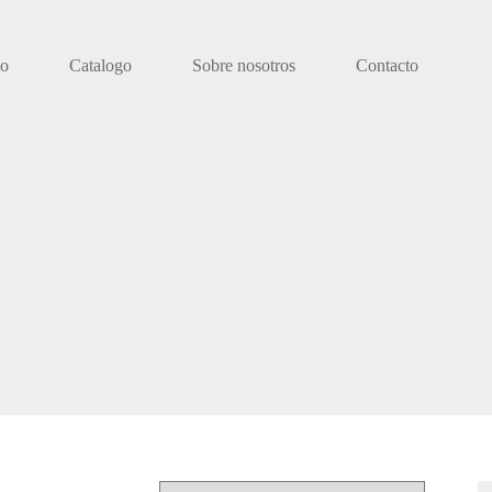
io
Catalogo
Sobre nosotros
Contacto