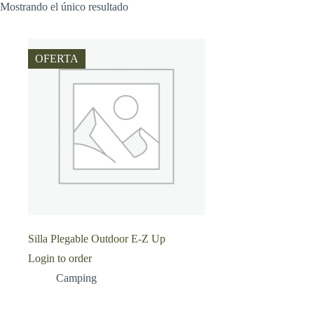
Mostrando el único resultado
OFERTA
Silla Plegable Outdoor E-Z Up
Login to order
Camping