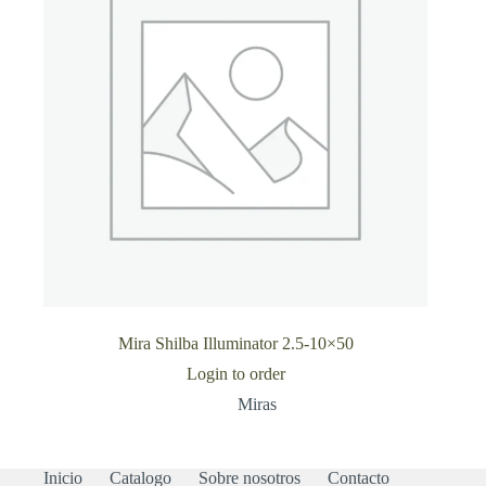
Mira Shilba Illuminator 2.5-10×50
Login to order
Miras
Inicio
Catalogo
Sobre nosotros
Contacto