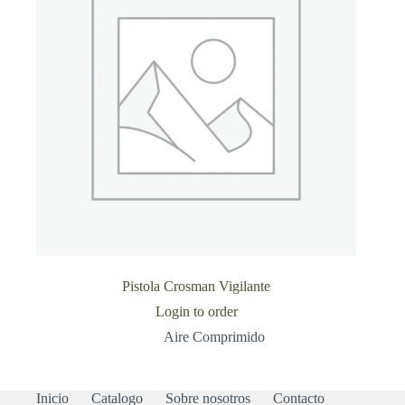
Pistola Crosman Vigilante
Login to order
Aire Comprimido
Inicio
Catalogo
Sobre nosotros
Contacto