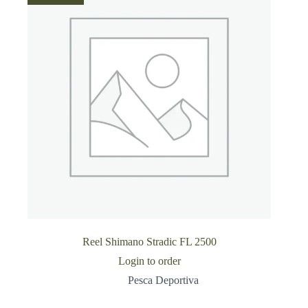
Reel Shimano Stradic FL 2500
Login to order
Pesca Deportiva