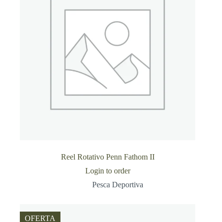
Reel Rotativo Penn Fathom II
Login to order
Pesca Deportiva
OFERTA