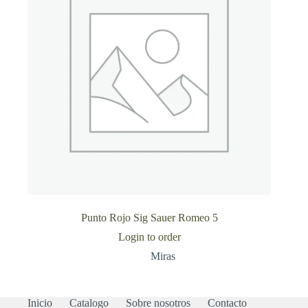
Punto Rojo Sig Sauer Romeo 5
Login to order
Miras
Inicio
Catalogo
Sobre nosotros
Contacto