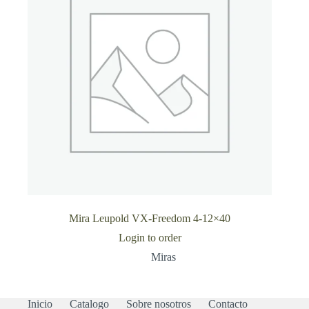
Mira Leupold VX-Freedom 4-12×40
Login to order
Miras
Inicio
Catalogo
Sobre nosotros
Contacto