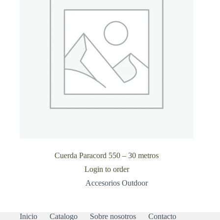
Cuerda Paracord 550 – 30 metros
Login to order
Accesorios Outdoor
Inicio
Catalogo
Sobre nosotros
Contacto