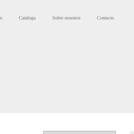
io
Catalogo
Sobre nosotros
Contacto