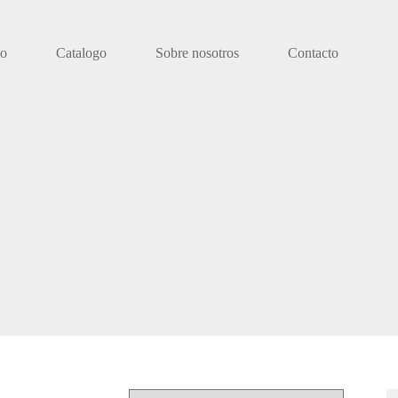
io
Catalogo
Sobre nosotros
Contacto