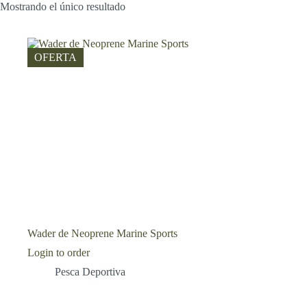
Mostrando el único resultado
OFERTA
Wader de Neoprene Marine Sports
Login to order
Pesca Deportiva