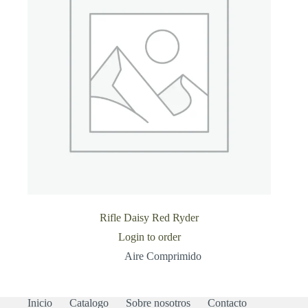
Rifle Daisy Red Ryder
Login to order
Aire Comprimido
Inicio
Catalogo
Sobre nosotros
Contacto