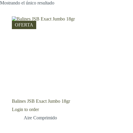
Mostrando el único resultado
OFERTA
Balines JSB Exact Jumbo 18gr
Login to order
Aire Comprimido