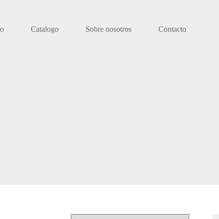
io
Catalogo
Sobre nosotros
Contacto