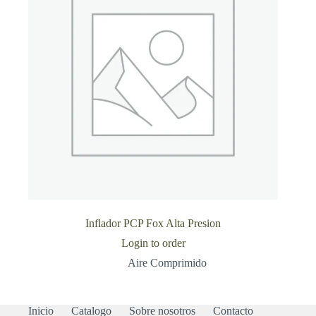
Inflador PCP Fox Alta Presion
Login to order
Aire Comprimido
Inicio
Catalogo
Sobre nosotros
Contacto