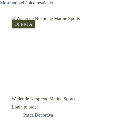
Mostrando el único resultado
OFERTA
Wader de Neoprene Marine Sports
Login to order
Pesca Deportiva