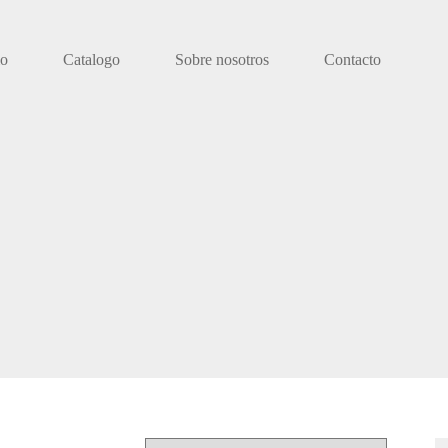
io
Catalogo
Sobre nosotros
Contacto