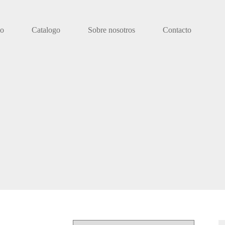
io
Catalogo
Sobre nosotros
Contacto