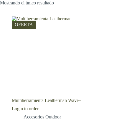
Mostrando el único resultado
OFERTA
Multiherramienta Leatherman Wave+
Login to order
Accesorios Outdoor