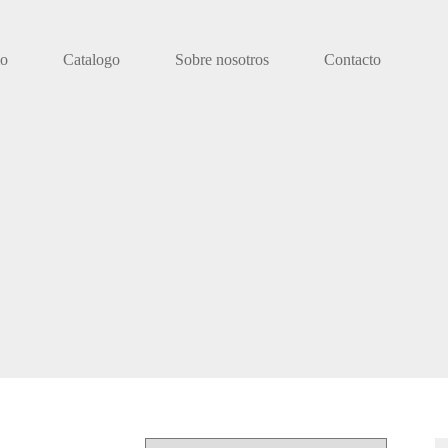
io
Catalogo
Sobre nosotros
Contacto