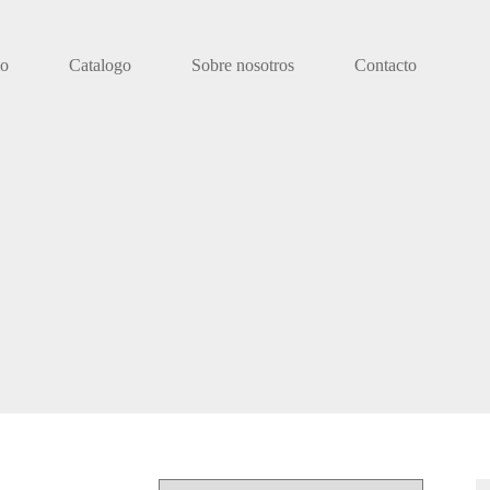
io
Catalogo
Sobre nosotros
Contacto