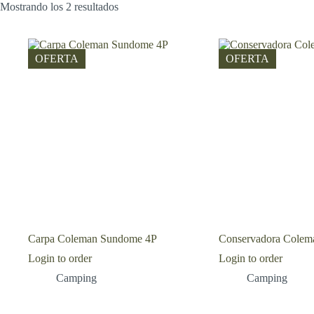
Mostrando los 2 resultados
OFERTA
OFERTA
Carpa Coleman Sundome 4P
Conservadora Colem
Login to order
Login to order
Camping
Camping