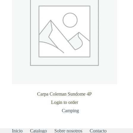
Carpa Coleman Sundome 4P
Login to order
Camping
Inicio
Catalogo
Sobre nosotros
Contacto