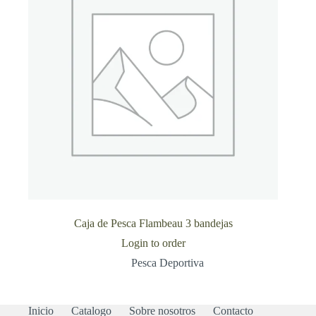
Caja de Pesca Flambeau 3 bandejas
Login to order
Pesca Deportiva
Inicio
Catalogo
Sobre nosotros
Contacto