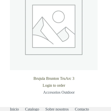
Brujula Brunton TruArc 3
Login to order
Accesorios Outdoor
Inicio
Catalogo
Sobre nosotros
Contacto