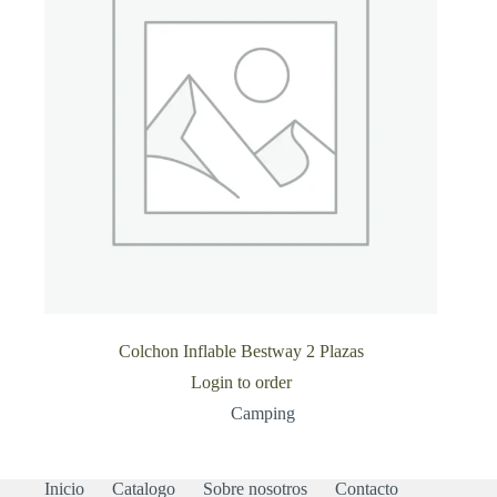
Colchon Inflable Bestway 2 Plazas
Login to order
Camping
Inicio
Catalogo
Sobre nosotros
Contacto