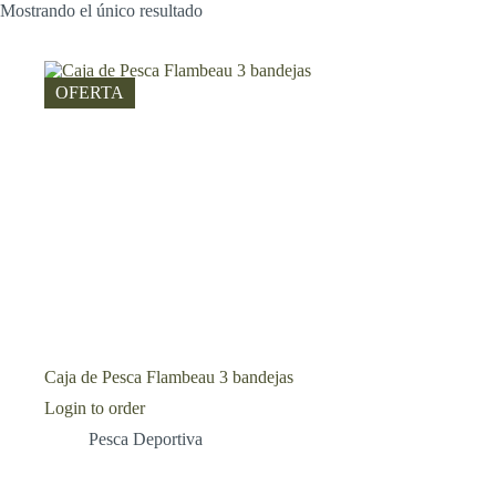
Mostrando el único resultado
OFERTA
Caja de Pesca Flambeau 3 bandejas
Login to order
Pesca Deportiva