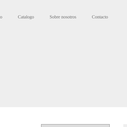
io
Catalogo
Sobre nosotros
Contacto