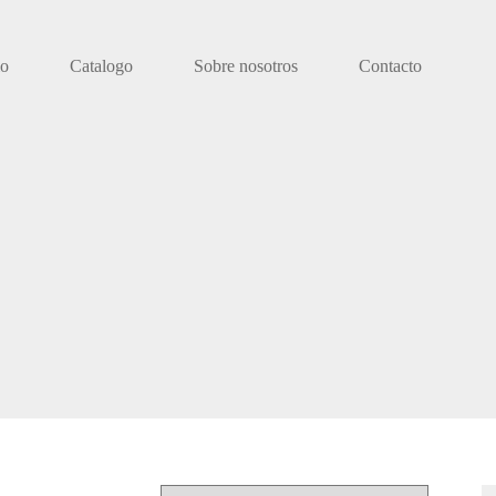
io
Catalogo
Sobre nosotros
Contacto