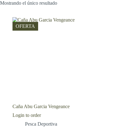
Mostrando el único resultado
OFERTA
Caña Abu Garcia Vengeance
Login to order
Pesca Deportiva