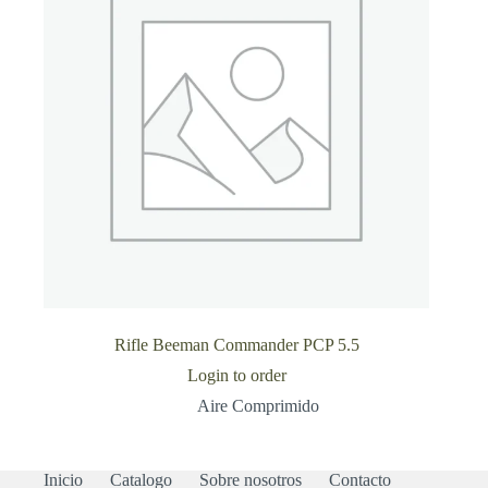
Rifle Beeman Commander PCP 5.5
Login to order
Aire Comprimido
Inicio
Catalogo
Sobre nosotros
Contacto